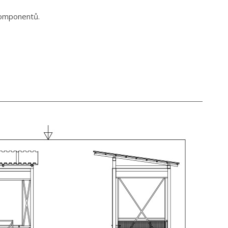
komponentů.