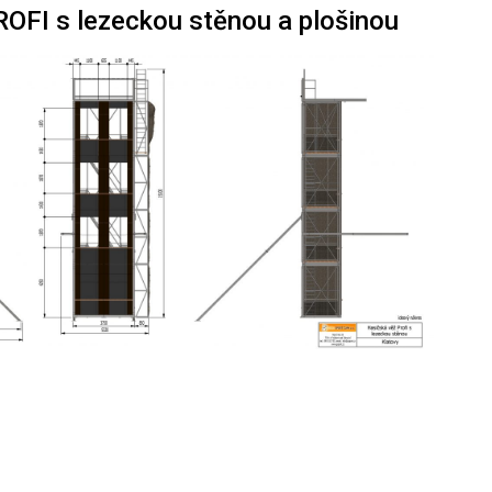
OFI s lezeckou stěnou a plošinou