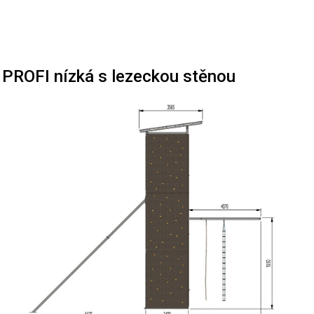
 PROFI nízká s lezeckou stěnou