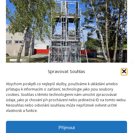
Spravovat Souhlas
Abychom poskytli co nejlepší služby, používáme k ukládání a/nebo
přístupu k informacím o zařízení, technologie jako jsou soubory
cookies. Souhlas s těmito technologiemi nám umožní zpracovávat
údaje, jako je chování při procházení nebo jedinečná ID na tomto webu.
Nesouhlas nebo odvolání souhlasu může nepříznivě ovlivnit určité
vlastnosti a funkce.
Příjmout